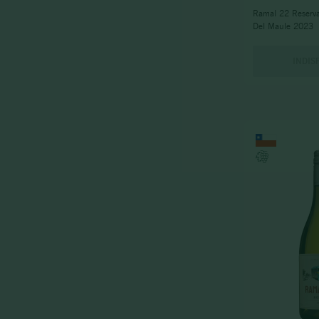
Ramal 22 Reserva
Del Maule 2023
INDIS