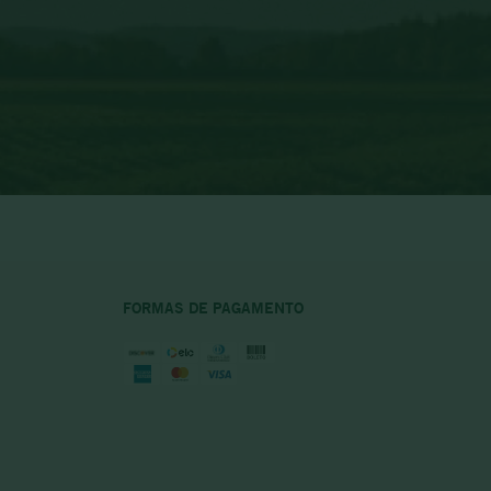
FORMAS DE PAGAMENTO