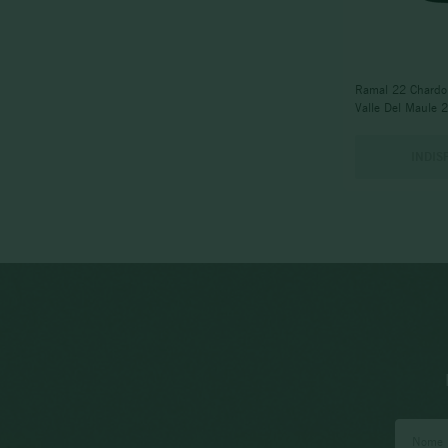
Ramal 22 Chardo
Valle Del Maule 
INDIS