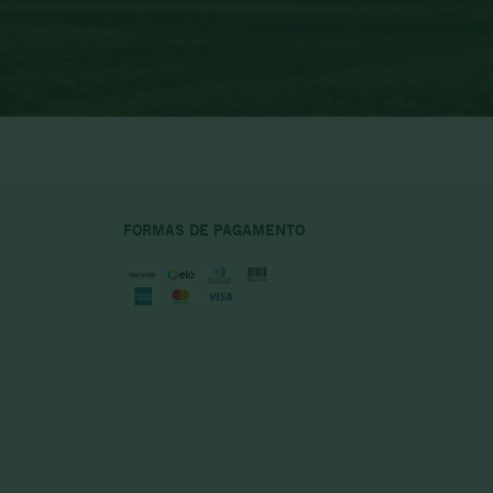
FORMAS DE PAGAMENTO