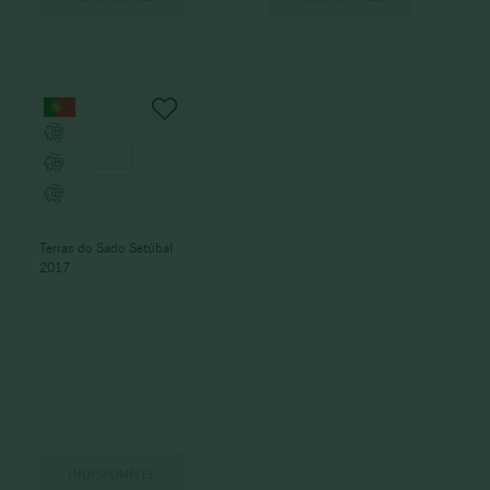
Terras do Sado Setúbal
2017
INDISPONÍVEL