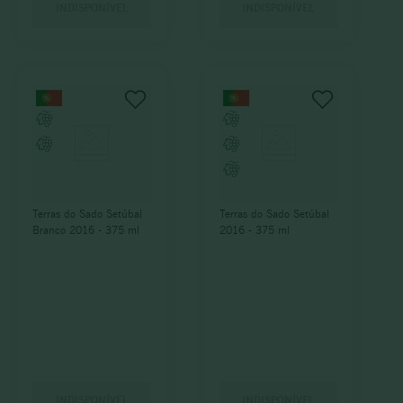
INDISPONÍVEL
INDISPONÍVEL
Terras do Sado Setúbal
Terras do Sado Setúbal
Branco 2016 - 375 ml
2016 - 375 ml
INDISPONÍVEL
INDISPONÍVEL