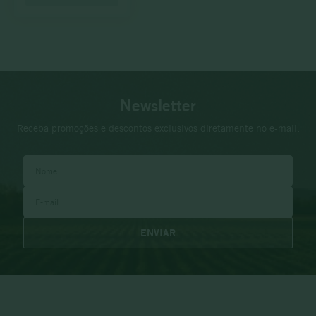
Newsletter
Receba promoções e descontos exclusivos diretamente no e-mail.
ENVIAR