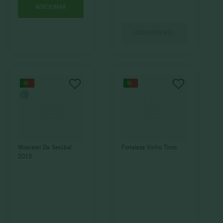
ADICIONAR
INDISPONÍVEL
Moscatel De Setúbal
Fortaleza Vinho Tinto
2015