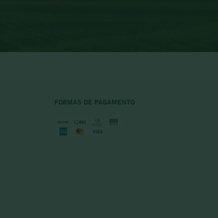
FORMAS DE PAGAMENTO