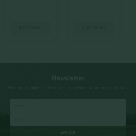
INDISPONÍVEL
INDISPONÍVEL
Newsletter
Receba promoções e descontos exclusivos diretamente no e-mail.
ENVIAR