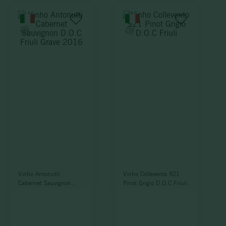
Vinho Antonutti
Vinho Collevento 921
Cabernet Sauvignon
Pinot Grigio D.O.C Friuli
D.O.C Friuli Grave 2016