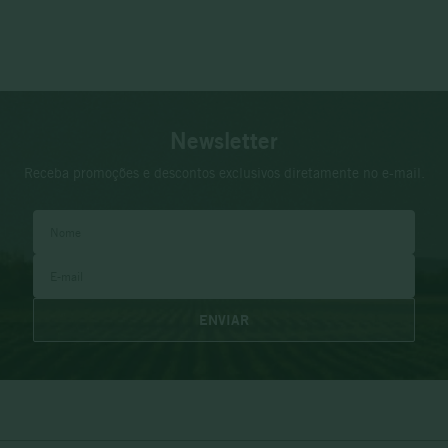
Newsletter
Receba promoções e descontos exclusivos diretamente no e-mail.
ENVIAR