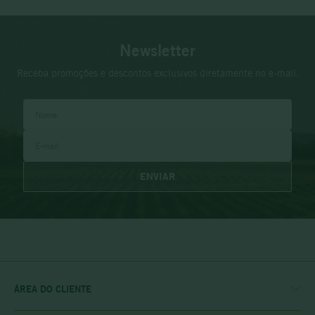
Newsletter
Receba promoções e descontos exclusivos diretamente no e-mail.
ENVIAR
ÁREA DO CLIENTE
MINHA CONTA