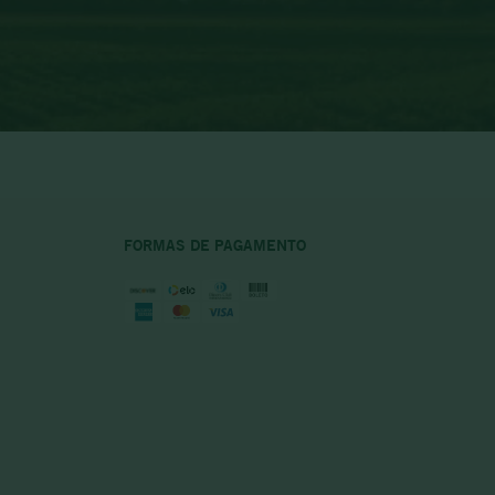
FORMAS DE PAGAMENTO