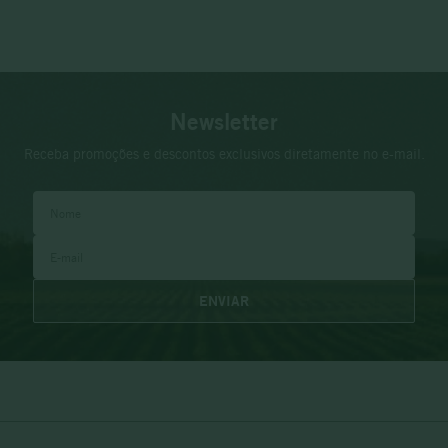
Newsletter
Receba promoções e descontos exclusivos diretamente no e-mail.
ENVIAR