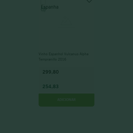
Vinho Espanhol Vulcanus Alpha
Tempranillo 2016
299,80
254,83
ADICIONAR