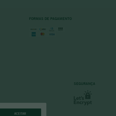
FORMAS DE PAGAMENTO
SEGURANÇA
ACEITAR