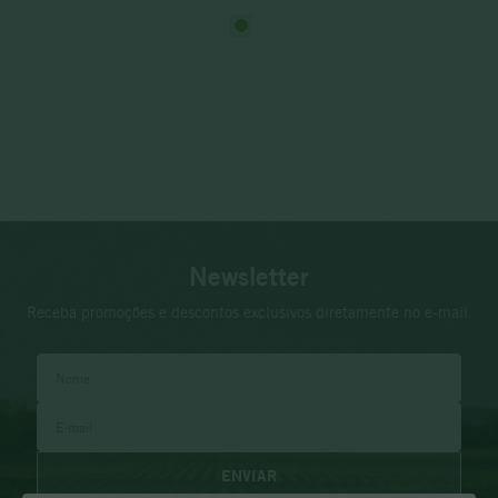
Newsletter
Receba promoções e descontos exclusivos diretamente no e-mail.
ENVIAR