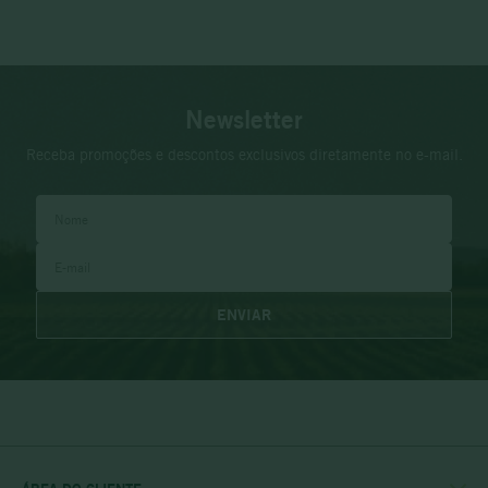
Newsletter
Receba promoções e descontos exclusivos diretamente no e-mail.
ENVIAR