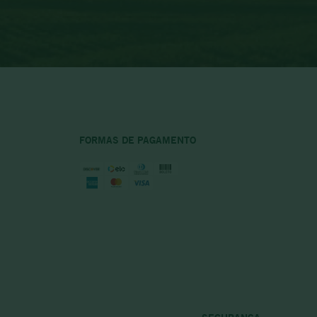
FORMAS DE PAGAMENTO