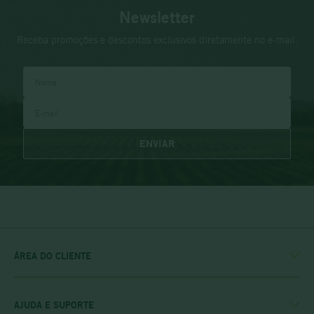
Newsletter
Receba promoções e descontos exclusivos diretamente no e-mail.
ENVIAR
ÁREA DO CLIENTE
MINHA CONTA
MEUS PEDIDOS
MEU CLUBE
AJUDA E SUPORTE