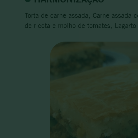
Torta de carne assada, Carne assada c
de ricota e molho de tomates, Lagart