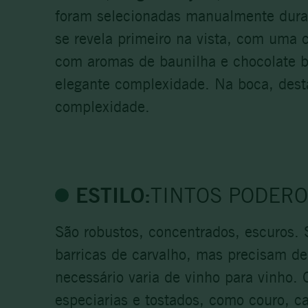
foram selecionadas manualmente duran
se revela primeiro na vista, com uma 
com aromas de baunilha e chocolate b
elegante complexidade. Na boca, dest
complexidade.
ESTILO:
TINTOS PODER
São robustos, concentrados, escuros. 
barricas de carvalho, mas precisam d
necessário varia de vinho para vinho.
especiarias e tostados, como couro, ca