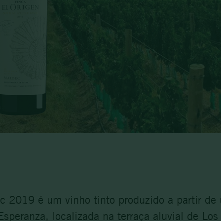
c 2019 é um vinho tinto produzido a partir de
Esperanza, localizada na terraça aluvial de Lo