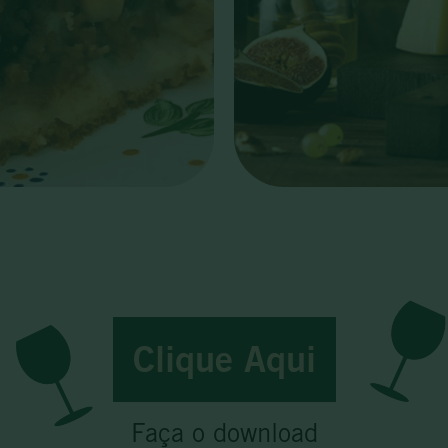
Clique Aqui
Faça o download