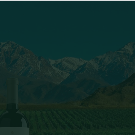
branco