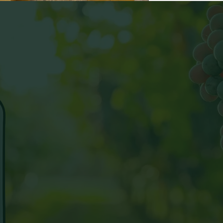
branco