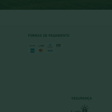
FORMAS DE PAGAMENTO
SEGURANÇA