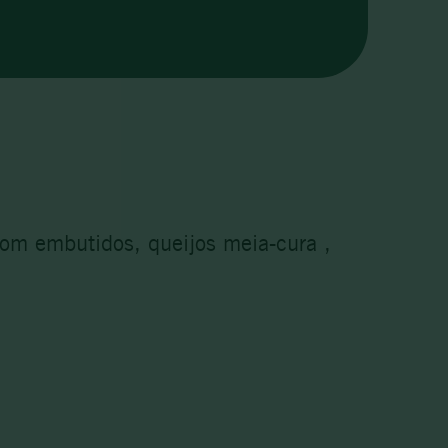
com embutidos, queijos meia-cura ,