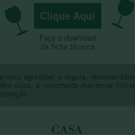
Clique Aqui
Faça o download
da ficha técnica
a mais agradável e segura, recomendam
Além disso, é importante manter-se hidr
gustação