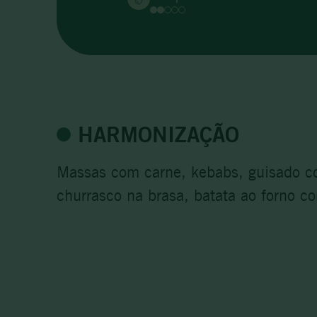
HARMONIZAÇÃO
Massas com carne, kebabs, guisado co
churrasco na brasa, batata ao forno c