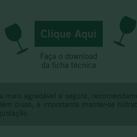
Clique Aqui
Faça o download
da ficha técnica
a mais agradável e segura, recomendam
Além disso, é importante manter-se hidr
gustação