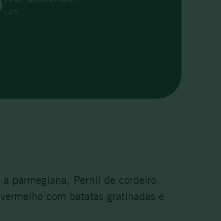
14%
a parmegiana, Pernil de cordeiro
 vermelho com batatas gratinadas e