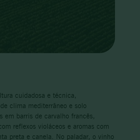
tura cuidadosa e técnica,
 de clima mediterrâneo e solo
 em barris de carvalho francês,
com reflexos violáceos e aromas com
ta preta e canela. No paladar, o vinho