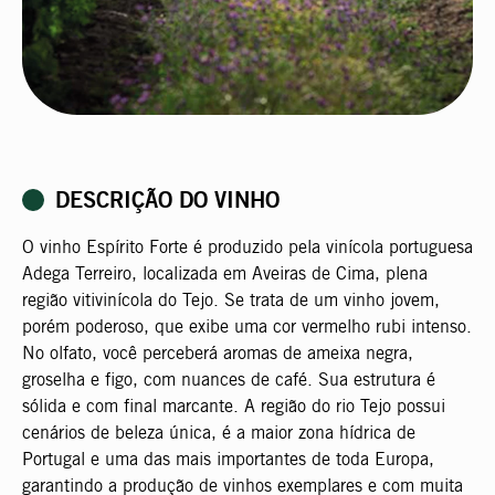
DESCRIÇÃO DO VINHO
O vinho Espírito Forte é produzido pela vinícola portuguesa
Adega Terreiro, localizada em Aveiras de Cima, plena
região vitivinícola do Tejo. Se trata de um vinho jovem,
porém poderoso, que exibe uma cor vermelho rubi intenso.
No olfato, você perceberá aromas de ameixa negra,
groselha e figo, com nuances de café. Sua estrutura é
sólida e com final marcante. A região do rio Tejo possui
cenários de beleza única, é a maior zona hídrica de
Portugal e uma das mais importantes de toda Europa,
garantindo a produção de vinhos exemplares e com muita