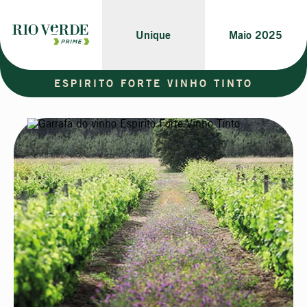
Unique
Maio 2025
ESPIRITO FORTE VINHO TINTO