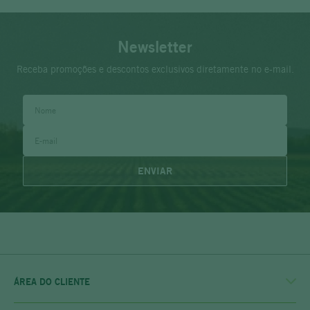
Newsletter
Receba promoções e descontos exclusivos diretamente no e-mail.
ENVIAR
ÁREA DO CLIENTE
MINHA CONTA
MEUS PEDIDOS