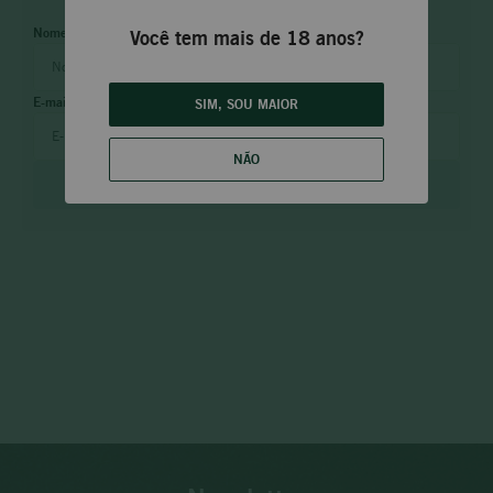
Você tem mais de 18 anos?
SIM, SOU MAIOR
NÃO
ENVIAR