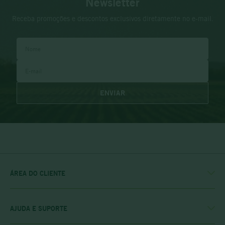
Newsletter
Receba promoções e descontos exclusivos diretamente no e-mail.
ENVIAR
ÁREA DO CLIENTE
MINHA CONTA
MEUS PEDIDOS
MEU CLUBE
AJUDA E SUPORTE
FALE CONOSCO