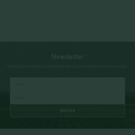
Newsletter
Receba promoções e descontos exclusivos diretamente no e-mail.
ENVIAR