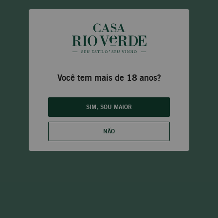
Você tem mais de 18 anos?
SIM, SOU MAIOR
NÃO