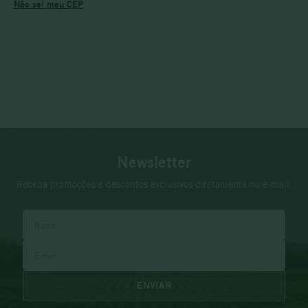
Não sei meu CEP
Newsletter
Receba promoções e descontos exclusivos diretamente no e-mail.
ENVIAR