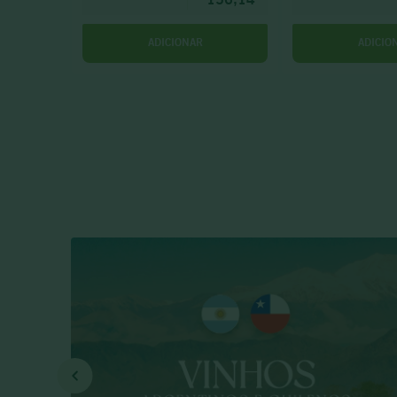
ADICIONAR
ADICIO