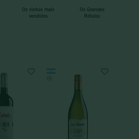
Os vinhos mais
Os Grandes
vendidos
Rótulos