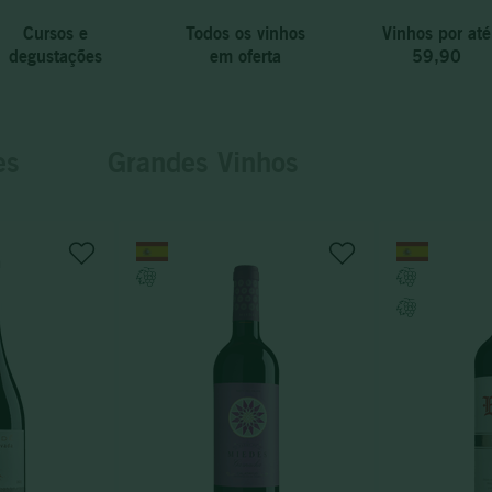
Cursos e
Todos os vinhos
Vinhos por até
degustações
em oferta
59,90
es
Grandes Vinhos