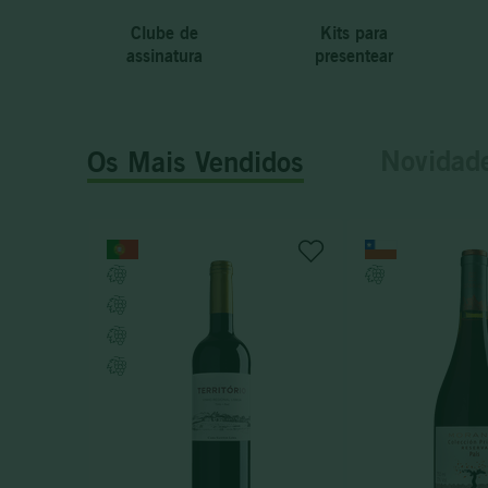
Clube de
Kits para
assinatura
presentear
Novidad
Os Mais Vendidos