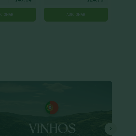
ICIONAR
ADICIONAR